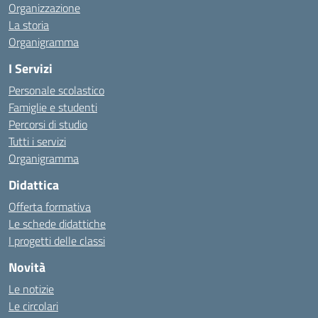
Organizzazione
La storia
Organigramma
I Servizi
Personale scolastico
Famiglie e studenti
Percorsi di studio
Tutti i servizi
Organigramma
Didattica
Offerta formativa
Le schede didattiche
I progetti delle classi
Novità
Le notizie
Le circolari