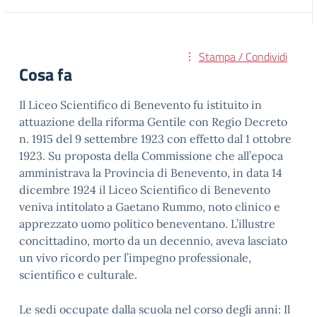
Stampa / Condividi
Cosa fa
Il Liceo Scientifico di Benevento fu istituito in
attuazione della riforma Gentile con Regio Decreto
n. 1915 del 9 settembre 1923 con effetto dal 1 ottobre
1923. Su proposta della Commissione che all’epoca
amministrava la Provincia di Benevento, in data 14
dicembre 1924 il Liceo Scientifico di Benevento
veniva intitolato a Gaetano Rummo, noto clinico e
apprezzato uomo politico beneventano. L’illustre
concittadino, morto da un decennio, aveva lasciato
un vivo ricordo per l’impegno professionale,
scientifico e culturale.
Le sedi occupate dalla scuola nel corso degli anni: Il