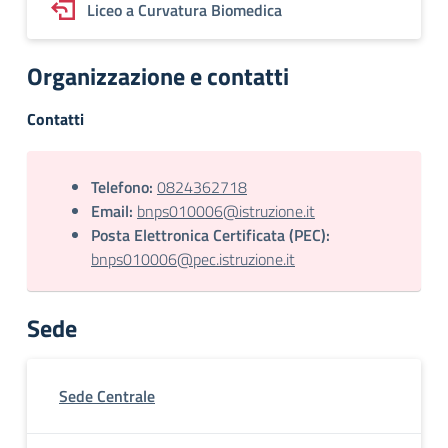
Liceo a Curvatura Biomedica
Organizzazione e contatti
Contatti
Telefono:
0824362718
Email:
bnps010006@istruzione.it
Posta Elettronica Certificata (PEC):
bnps010006@pec.istruzione.it
Sede
Sede Centrale