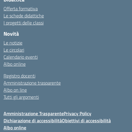
Offerta formativa
Le schede didattiche
I progetti delle classi
Novità
Le notizie
Le circolari
Calendario eventi
Albo online
Registro docenti
Amministrazione trasparente
Albo on line
Tutti gli argomenti
Amministrazione Trasparente
Privacy Policy
Dichiarazione di accessibilità
Obiettivi di accessibilità
Albo online