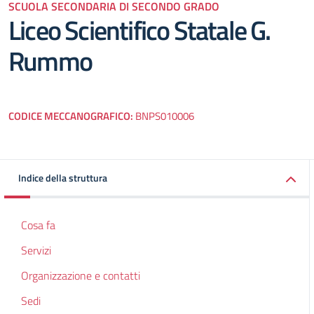
SCUOLA SECONDARIA DI SECONDO GRADO
Liceo Scientifico Statale G.
Rummo
CODICE MECCANOGRAFICO:
BNPS010006
Indice della struttura
Cosa fa
Servizi
Organizzazione e contatti
Sedi