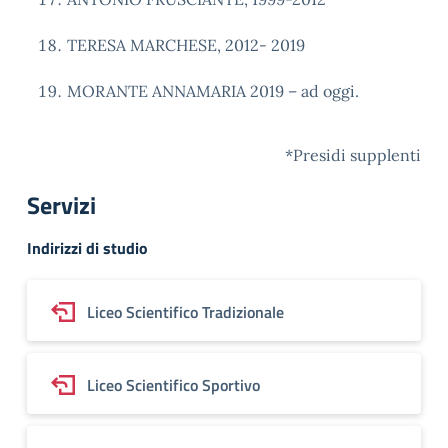
TERESA MARCHESE, 2012- 2019
MORANTE ANNAMARIA 2019 – ad oggi.
*Presidi supplenti
Servizi
Indirizzi di studio
Liceo Scientifico Tradizionale
Liceo Scientifico Sportivo