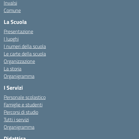
Invalsi
Comune
La Scuola
Presentazione
I luoghi
I numeri della scuola
Le carte della scuola
Organizzazione
La storia
Organigramma
I Servizi
Personale scolastico
Famiglie e studenti
Percorsi di studio
Tutti i servizi
Organigramma
Didattica