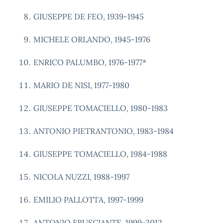
GIUSEPPE DE FEO, 1939-1945
MICHELE ORLANDO, 1945-1976
ENRICO PALUMBO, 1976-1977*
MARIO DE NISI, 1977-1980
GIUSEPPE TOMACIELLO, 1980-1983
ANTONIO PIETRANTONIO, 1983-1984
GIUSEPPE TOMACIELLO, 1984-1988
NICOLA NUZZI, 1988-1997
EMILIO PALLOTTA, 1997-1999
ANTONIO FRUSCIANTE, 1999-2012