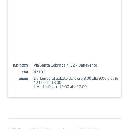
Via Santa Colomba n. 52 - Benevento
INDIRIZZO
82100
CAP
Dal Lunedì al Sabato dalle ore 8,00 alle 9,00 e dalle
ORARI
12,00 alle 13,00
Il Martedì dalle 15,00 alle 17,00