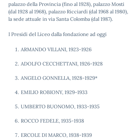
palazzo della Provincia (fino al 1928), palazzo Mosti
(dal 1928 al 1968), palazzo Ricciardi (dal 1968 al 1980),
la sede attuale in via Santa Colomba (dal 1987).
I Presidi del Liceo dalla fondazione ad oggi
ARMANDO VILLANI, 1923-1926
ADOLFO CECCHETTANI, 1926-1928
ANGELO GONNELLA, 1928-1929*
EMILIO ROBIONY, 1929-1933
UMBERTO BUONOMO, 1933-1935
ROCCO FEDELE, 1935-1938
ERCOLE DI MARCO, 1938-1939