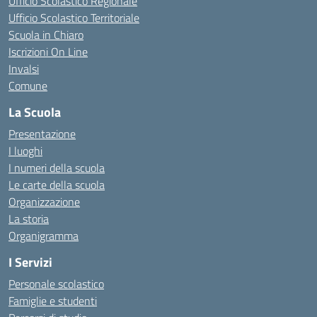
Ufficio Scolastico Regionale
Ufficio Scolastico Territoriale
Scuola in Chiaro
Iscrizioni On Line
Invalsi
Comune
La Scuola
Presentazione
I luoghi
I numeri della scuola
Le carte della scuola
Organizzazione
La storia
Organigramma
I Servizi
Personale scolastico
Famiglie e studenti