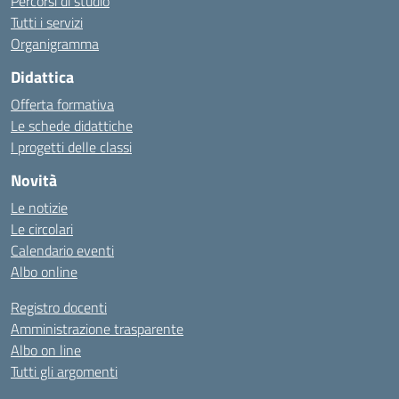
Percorsi di studio
Tutti i servizi
Organigramma
Didattica
Offerta formativa
Le schede didattiche
I progetti delle classi
Novità
Le notizie
Le circolari
Calendario eventi
Albo online
Registro docenti
Amministrazione trasparente
Albo on line
Tutti gli argomenti