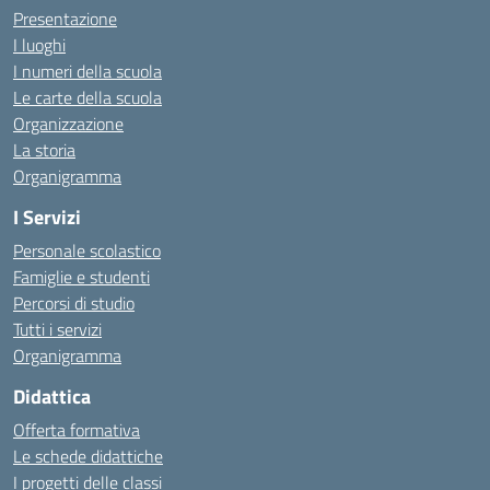
Presentazione
I luoghi
I numeri della scuola
Le carte della scuola
Organizzazione
La storia
Organigramma
I Servizi
Personale scolastico
Famiglie e studenti
Percorsi di studio
Tutti i servizi
Organigramma
Didattica
Offerta formativa
Le schede didattiche
I progetti delle classi