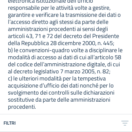
elettronica istituzionale dell’ufficio
responsabile per le attività volte a gestire,
garantire e verificare la trasmissione dei dati o
l’accesso diretto agli stessi da parte delle
amministrazioni procedenti ai sensi degli
articoli 43, 71 e 72 del decreto del Presidente
della Repubblica 28 dicembre 2000, n. 445;
b) le convenzioni-quadro volte a disciplinare le
modalità di accesso ai dati di cui all’articolo 58
del codice dell’amministrazione digitale, di cui
al decreto legislativo 7 marzo 2005, n. 82;
c) le ulteriori modalità per la tempestiva
acquisizione d’ufficio dei dati nonché per lo
svolgimento dei controlli sulle dichiarazioni
sostitutive da parte delle amministrazioni
procedenti.
FILTRI