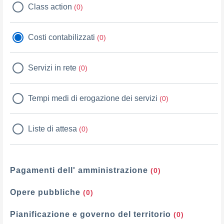
Class action
(0)
Costi contabilizzati
(0)
Servizi in rete
(0)
Tempi medi di erogazione dei servizi
(0)
Liste di attesa
(0)
Pagamenti dell' amministrazione
(0)
Opere pubbliche
(0)
Pianificazione e governo del territorio
(0)