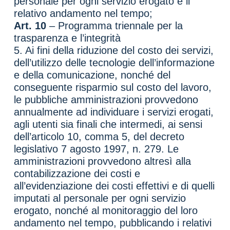
personale per ogni servizio erogato e il
relativo andamento nel tempo;
Art. 10
– Programma triennale per la
trasparenza e l’integrità
5. Ai fini della riduzione del costo dei servizi,
dell’utilizzo delle tecnologie dell’informazione
e della comunicazione, nonché del
conseguente risparmio sul costo del lavoro,
le pubbliche amministrazioni provvedono
annualmente ad individuare i servizi erogati,
agli utenti sia finali che intermedi, ai sensi
dell’articolo 10, comma 5, del decreto
legislativo 7 agosto 1997, n. 279. Le
amministrazioni provvedono altresì alla
contabilizzazione dei costi e
all’evidenziazione dei costi effettivi e di quelli
imputati al personale per ogni servizio
erogato, nonché al monitoraggio del loro
andamento nel tempo, pubblicando i relativi