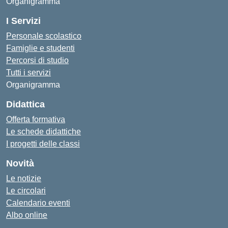
Organigramma
I Servizi
Personale scolastico
Famiglie e studenti
Percorsi di studio
Tutti i servizi
Organigramma
Didattica
Offerta formativa
Le schede didattiche
I progetti delle classi
Novità
Le notizie
Le circolari
Calendario eventi
Albo online