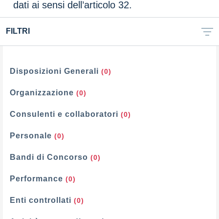
dati ai sensi dell’articolo 32.
FILTRI
Filtri
Disposizioni Generali
(0)
Organizzazione
(0)
Consulenti e collaboratori
(0)
Personale
(0)
Bandi di Concorso
(0)
Performance
(0)
Enti controllati
(0)