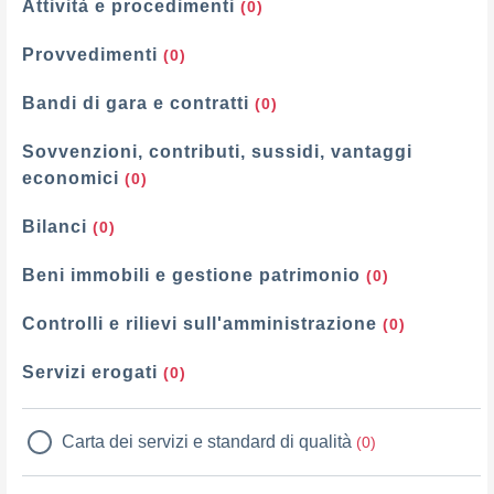
Attività e procedimenti
(0)
Provvedimenti
(0)
Bandi di gara e contratti
(0)
Sovvenzioni, contributi, sussidi, vantaggi
economici
(0)
Bilanci
(0)
Beni immobili e gestione patrimonio
(0)
Controlli e rilievi sull'amministrazione
(0)
Servizi erogati
(0)
Carta dei servizi e standard di qualità
(0)