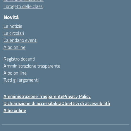
I progetti delle classi
Novità
Le notizie
Le circolari
Calendario eventi
Albo online
Registro docenti
Amministrazione trasparente
Albo on line
Tutti gli argomenti
Amministrazione Trasparente
Privacy Policy
Dichiarazione di accessibilità
Obiettivi di accessibilità
Albo online