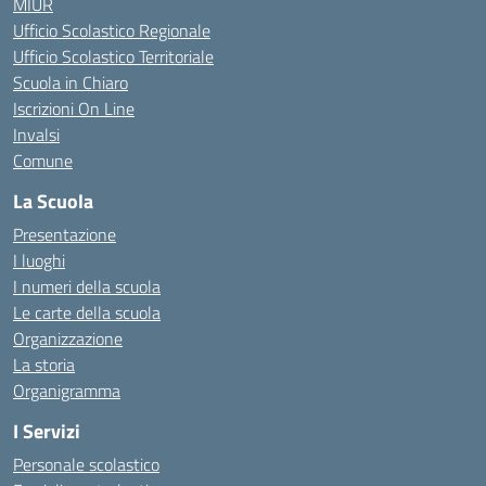
MIUR
Ufficio Scolastico Regionale
Ufficio Scolastico Territoriale
Scuola in Chiaro
Iscrizioni On Line
Invalsi
Comune
La Scuola
Presentazione
I luoghi
I numeri della scuola
Le carte della scuola
Organizzazione
La storia
Organigramma
I Servizi
Personale scolastico