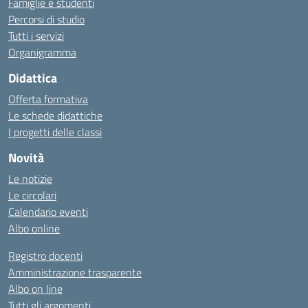
Famiglie e studenti
Percorsi di studio
Tutti i servizi
Organigramma
Didattica
Offerta formativa
Le schede didattiche
I progetti delle classi
Novità
Le notizie
Le circolari
Calendario eventi
Albo online
Registro docenti
Amministrazione trasparente
Albo on line
Tutti gli argomenti