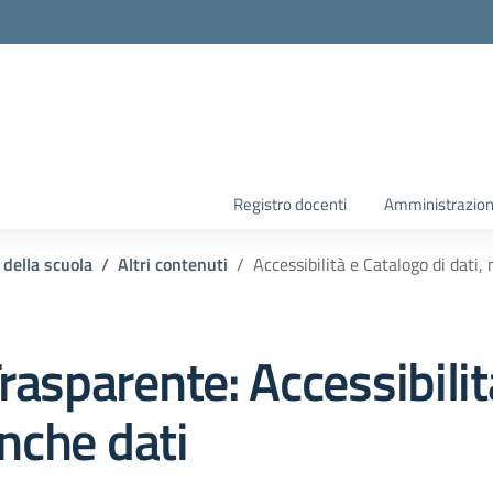
la scuola
Registro docenti
Amministrazion
 della scuola
Altri contenuti
Accessibilità e Catalogo di dati,
rasparente:
Accessibilit
nche dati