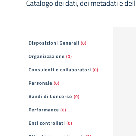
Catalogo dei dati, dei metadati e del
Filtri
Disposizioni Generali
(0)
Organizzazione
(0)
Consulenti e collaboratori
(0)
Personale
(0)
Bandi di Concorso
(0)
Performance
(0)
Enti controllati
(0)