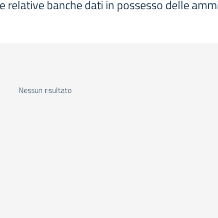
le relative banche dati in possesso delle ammi
Nessun risultato