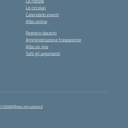
Le notizie
Le circolari
Calendario eventi
Albo online
Registro docenti
Amministrazione trasparente
Albo on line
Tutti gli argomenti
010006@pec.istruzione.it