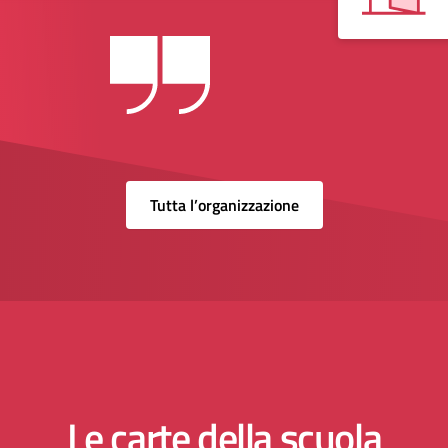
Tutta l’organizzazione
Le carte della scuola