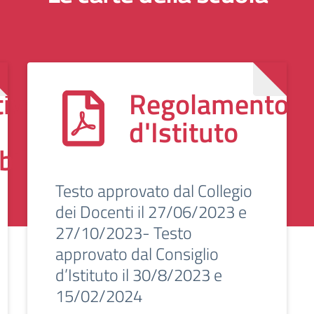
tivo
Regolamento
d'Istituto
ilità
Testo approvato dal Collegio
dei Docenti il 27/06/2023 e
27/10/2023- Testo
approvato dal Consiglio
d’Istituto il 30/8/2023 e
15/02/2024