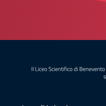
Il Liceo Scientifico di Benevento
s