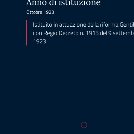
Anno di istituzione
Ottobre 1923
Istituito in attuazione della riforma Genti
con Regio Decreto n. 1915 del 9 settemb
1923