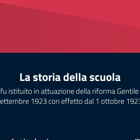
La storia della scuola
 fu istituito in attuazione della riforma Genti
ettembre 1923 con effetto dal 1 ottobre 192