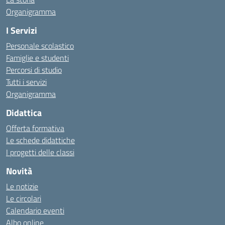
Organigramma
I Servizi
Personale scolastico
Famiglie e studenti
Percorsi di studio
Tutti i servizi
Organigramma
Didattica
Offerta formativa
Le schede didattiche
I progetti delle classi
Novità
Le notizie
Le circolari
Calendario eventi
Albo online