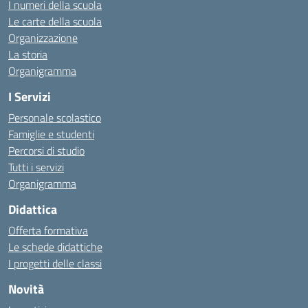
I numeri della scuola
Le carte della scuola
Organizzazione
La storia
Organigramma
I Servizi
Personale scolastico
Famiglie e studenti
Percorsi di studio
Tutti i servizi
Organigramma
Didattica
Offerta formativa
Le schede didattiche
I progetti delle classi
Novità