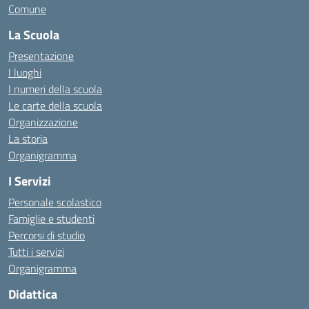
Comune
La Scuola
Presentazione
I luoghi
I numeri della scuola
Le carte della scuola
Organizzazione
La storia
Organigramma
I Servizi
Personale scolastico
Famiglie e studenti
Percorsi di studio
Tutti i servizi
Organigramma
Didattica