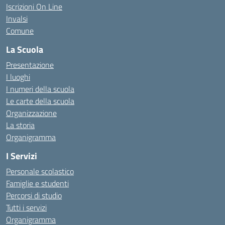
Iscrizioni On Line
Invalsi
Comune
La Scuola
Presentazione
I luoghi
I numeri della scuola
Le carte della scuola
Organizzazione
La storia
Organigramma
I Servizi
Personale scolastico
Famiglie e studenti
Percorsi di studio
Tutti i servizi
Organigramma