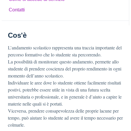
Contatti
Cos'è
L’andamento scolastico rappresenta una traccia importante del
percorso formativo che lo studente sta percorrendo.
La possibilità di monitorare questo andamento, permette allo
studente di prendere coscienza del proprio rendimento in ogni
momento dell’anno scolastico.
Individuare le aree dove lo studente ottiene facilmente risultati
postivi, potrebbe essere utile in vista di una futura scelta
universitaria o professionale, e in generale è d’aiuto a capire le
materie nelle quali si è portati.
Viceversa, prendere consapevolezza delle proprie lacune per
tempo, può aiutare lo studente ad avere il tempo necessario per
colmarle.