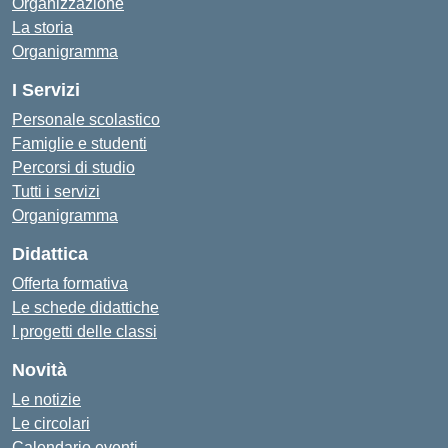
Organizzazione
La storia
Organigramma
I Servizi
Personale scolastico
Famiglie e studenti
Percorsi di studio
Tutti i servizi
Organigramma
Didattica
Offerta formativa
Le schede didattiche
I progetti delle classi
Novità
Le notizie
Le circolari
Calendario eventi