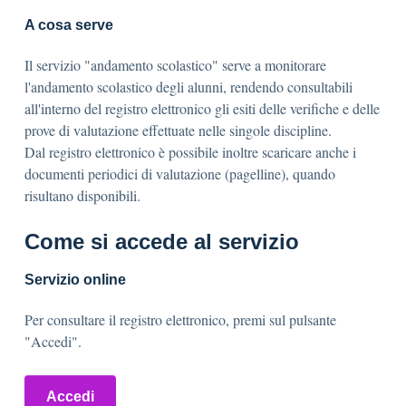
A cosa serve
Il servizio "andamento scolastico" serve a monitorare
l'andamento scolastico degli alunni, rendendo consultabili
all'interno del registro elettronico gli esiti delle verifiche e delle
prove di valutazione effettuate nelle singole discipline.
Dal registro elettronico è possibile inoltre scaricare anche i
documenti periodici di valutazione (pagelline), quando
risultano disponibili.
Come si accede al servizio
Servizio online
Per consultare il registro elettronico, premi sul pulsante
"Accedi".
Accedi