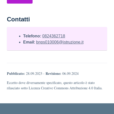
Contatti
Telefono:
0824362718
Email:
bnps010006@istruzione.it
Pubblicato:
Revisione:
28.09.2023
-
06.09.2024
Eccetto dove diversamente specificato, questo articolo è stato
rilasciato sotto Licenza Creative Commons Attribuzione 4.0 Italia.