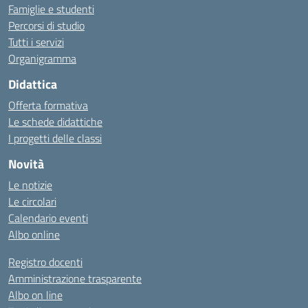
Famiglie e studenti
Percorsi di studio
Tutti i servizi
Organigramma
Didattica
Offerta formativa
Le schede didattiche
I progetti delle classi
Novità
Le notizie
Le circolari
Calendario eventi
Albo online
Registro docenti
Amministrazione trasparente
Albo on line