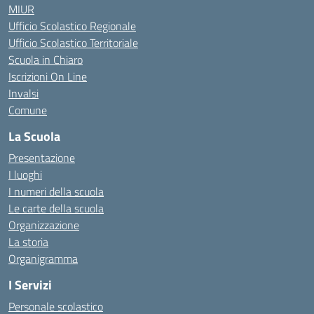
MIUR
Ufficio Scolastico Regionale
Ufficio Scolastico Territoriale
Scuola in Chiaro
Iscrizioni On Line
Invalsi
Comune
La Scuola
Presentazione
I luoghi
I numeri della scuola
Le carte della scuola
Organizzazione
La storia
Organigramma
I Servizi
Personale scolastico