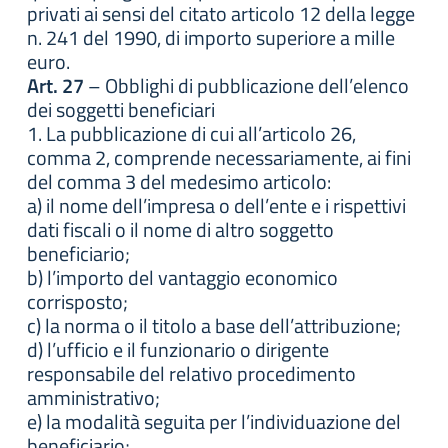
privati ai sensi del citato articolo 12 della legge
n. 241 del 1990, di importo superiore a mille
euro.
Art. 27
– Obblighi di pubblicazione dell’elenco
dei soggetti beneficiari
1. La pubblicazione di cui all’articolo 26,
comma 2, comprende necessariamente, ai fini
del comma 3 del medesimo articolo:
a) il nome dell’impresa o dell’ente e i rispettivi
dati fiscali o il nome di altro soggetto
beneficiario;
b) l’importo del vantaggio economico
corrisposto;
c) la norma o il titolo a base dell’attribuzione;
d) l’ufficio e il funzionario o dirigente
responsabile del relativo procedimento
amministrativo;
e) la modalità seguita per l’individuazione del
beneficiario;