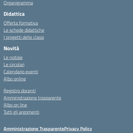
Organigramma
Didattica
Offerta formativa
Le schede didattiche
I progetti delle classi
Novità
Le notizie
Le circolari
Calendario eventi
Albo online
Registro docenti
Amministrazione trasparente
Albo on line
Tutti gli argomenti
Amministrazione Trasparente
Privacy Policy