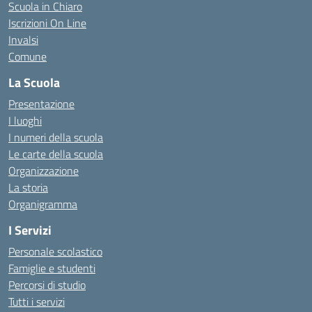
Scuola in Chiaro
Iscrizioni On Line
Invalsi
Comune
La Scuola
Presentazione
I luoghi
I numeri della scuola
Le carte della scuola
Organizzazione
La storia
Organigramma
I Servizi
Personale scolastico
Famiglie e studenti
Percorsi di studio
Tutti i servizi