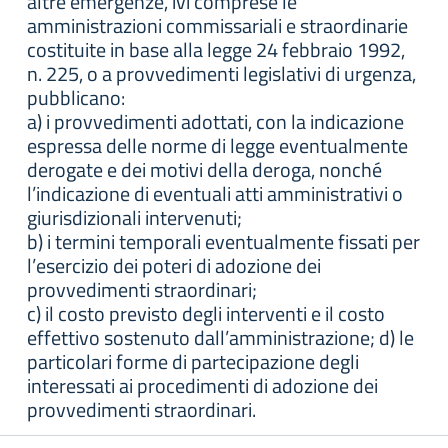
altre emergenze, ivi comprese le
amministrazioni commissariali e straordinarie
costituite in base alla legge 24 febbraio 1992,
n. 225, o a provvedimenti legislativi di urgenza,
pubblicano:
a) i provvedimenti adottati, con la indicazione
espressa delle norme di legge eventualmente
derogate e dei motivi della deroga, nonché
l’indicazione di eventuali atti amministrativi o
giurisdizionali intervenuti;
b) i termini temporali eventualmente fissati per
l’esercizio dei poteri di adozione dei
provvedimenti straordinari;
c) il costo previsto degli interventi e il costo
effettivo sostenuto dall’amministrazione; d) le
particolari forme di partecipazione degli
interessati ai procedimenti di adozione dei
provvedimenti straordinari.