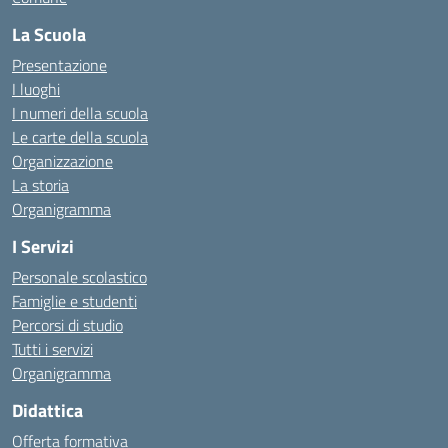
La Scuola
Presentazione
I luoghi
I numeri della scuola
Le carte della scuola
Organizzazione
La storia
Organigramma
I Servizi
Personale scolastico
Famiglie e studenti
Percorsi di studio
Tutti i servizi
Organigramma
Didattica
Offerta formativa