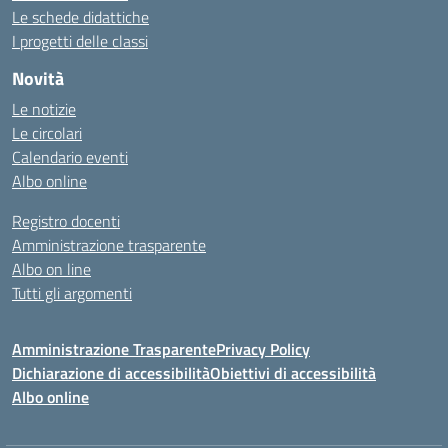
Le schede didattiche
I progetti delle classi
Novità
Le notizie
Le circolari
Calendario eventi
Albo online
Registro docenti
Amministrazione trasparente
Albo on line
Tutti gli argomenti
Amministrazione Trasparente
Privacy Policy
Dichiarazione di accessibilità
Obiettivi di accessibilità
Albo online