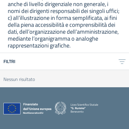
anche di livello dirigenziale non generale, i
nomi dei dirigenti responsabili dei singoli uffici;
c) all’illustrazione in forma semplificata, ai fini
della piena accessibilità e comprensibilità dei
dati, dell’organizzazione dell’amministrazione,
mediante l’organigramma o analoghe
rappresentazioni grafiche.
FILTRI
Nessun risultato
Liceo Scientifico Statale
"G. Rummo"
Benevento
— Visita la pagina iniziale della scuola