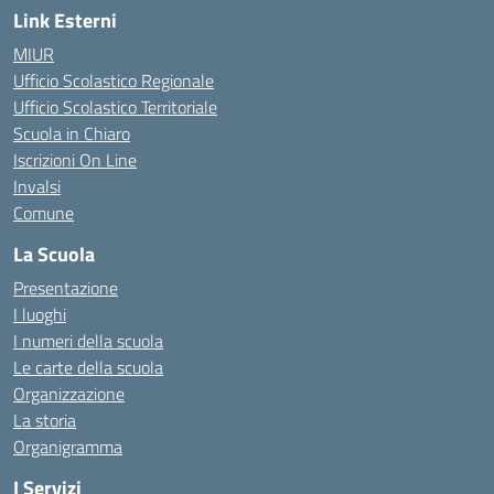
Link Esterni
MIUR
Ufficio Scolastico Regionale
Ufficio Scolastico Territoriale
Scuola in Chiaro
Iscrizioni On Line
Invalsi
Comune
La Scuola
Presentazione
I luoghi
I numeri della scuola
Le carte della scuola
Organizzazione
La storia
Organigramma
I Servizi