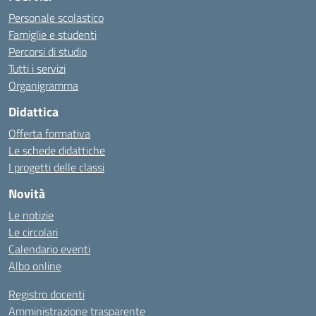
Personale scolastico
Famiglie e studenti
Percorsi di studio
Tutti i servizi
Organigramma
Didattica
Offerta formativa
Le schede didattiche
I progetti delle classi
Novità
Le notizie
Le circolari
Calendario eventi
Albo online
Registro docenti
Amministrazione trasparente