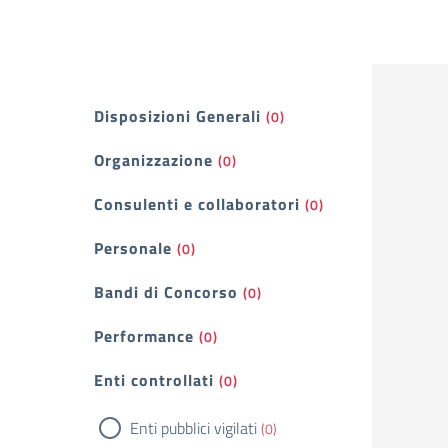
Filtri
Disposizioni Generali
(0)
Organizzazione
(0)
Consulenti e collaboratori
(0)
Personale
(0)
Bandi di Concorso
(0)
Performance
(0)
Enti controllati
(0)
Enti pubblici vigilati
(0)