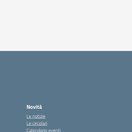
Novità
Le notizie
Le circolari
Calendario eventi