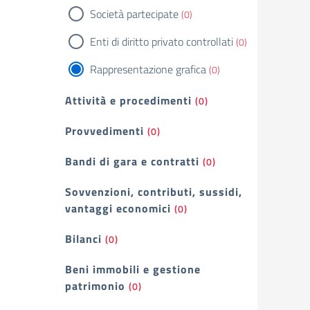
Società partecipate
(0)
Enti di diritto privato controllati
(0)
Rappresentazione grafica
(0)
Attività e procedimenti
(0)
Provvedimenti
(0)
Bandi di gara e contratti
(0)
Sovvenzioni, contributi, sussidi,
vantaggi economici
(0)
Bilanci
(0)
Beni immobili e gestione
patrimonio
(0)