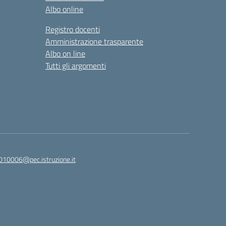
Albo online
Registro docenti
Amministrazione trasparente
Albo on line
Tutti gli argomenti
010006@pec.istruzione.it