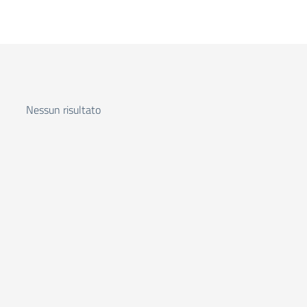
Nessun risultato