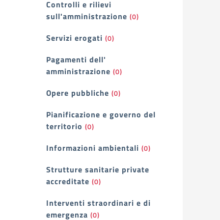
Controlli e rilievi
sull'amministrazione
(0)
Servizi erogati
(0)
Pagamenti dell'
amministrazione
(0)
Opere pubbliche
(0)
Pianificazione e governo del
territorio
(0)
Informazioni ambientali
(0)
Strutture sanitarie private
accreditate
(0)
Interventi straordinari e di
emergenza
(0)