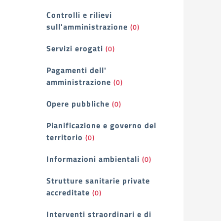
Controlli e rilievi
sull'amministrazione
(0)
Servizi erogati
(0)
Pagamenti dell'
amministrazione
(0)
Opere pubbliche
(0)
Pianificazione e governo del
territorio
(0)
Informazioni ambientali
(0)
Strutture sanitarie private
accreditate
(0)
Interventi straordinari e di