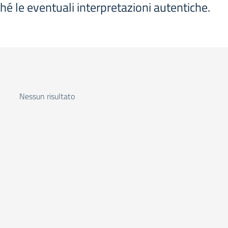
ché le eventuali interpretazioni autentiche.
Nessun risultato