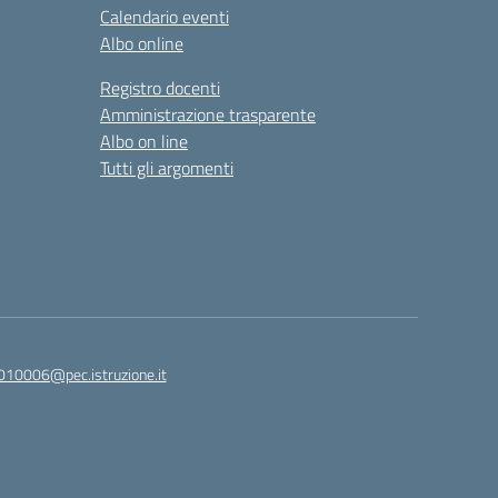
Calendario eventi
Albo online
Registro docenti
Amministrazione trasparente
Albo on line
Tutti gli argomenti
010006@pec.istruzione.it