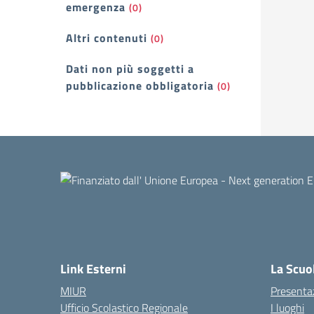
emergenza
(0)
Altri contenuti
(0)
Dati non più soggetti a
pubblicazione obbligatoria
(0)
Link Esterni
La Scuo
MIUR
Presenta
Ufficio Scolastico Regionale
I luoghi