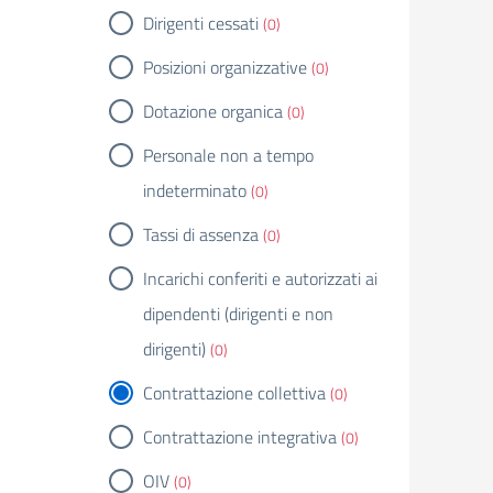
Dirigenti cessati
(0)
Posizioni organizzative
(0)
Dotazione organica
(0)
Personale non a tempo
indeterminato
(0)
Tassi di assenza
(0)
Incarichi conferiti e autorizzati ai
dipendenti (dirigenti e non
dirigenti)
(0)
Contrattazione collettiva
(0)
Contrattazione integrativa
(0)
OIV
(0)