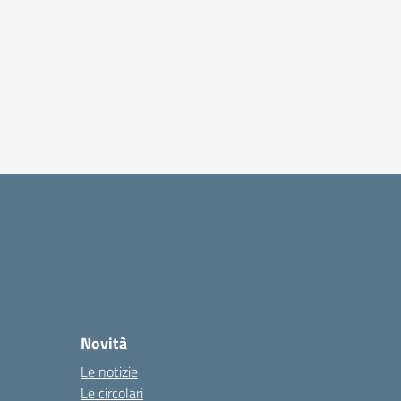
Novità
Le notizie
Le circolari