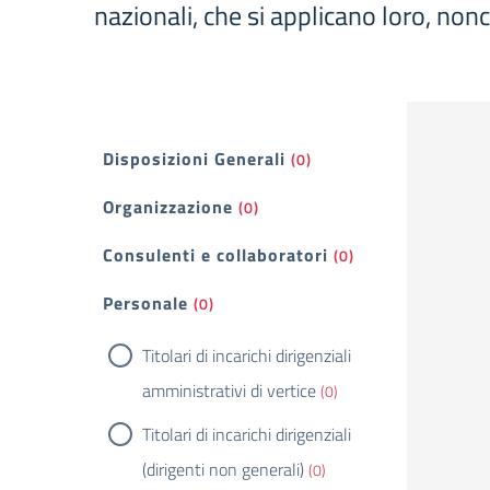
nazionali, che si applicano loro, non
Filtri
Disposizioni Generali
(0)
Organizzazione
(0)
Consulenti e collaboratori
(0)
Personale
(0)
Titolari di incarichi dirigenziali
amministrativi di vertice
(0)
Titolari di incarichi dirigenziali
(dirigenti non generali)
(0)