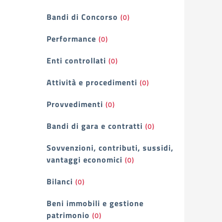
Bandi di Concorso
(0)
Performance
(0)
Enti controllati
(0)
Attività e procedimenti
(0)
Provvedimenti
(0)
Bandi di gara e contratti
(0)
Sovvenzioni, contributi, sussidi,
vantaggi economici
(0)
Bilanci
(0)
Beni immobili e gestione
patrimonio
(0)