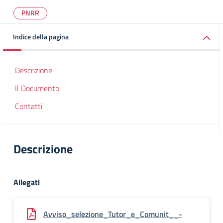
PNRR
Indice della pagina
Descrizione
Il Documento
Contatti
Descrizione
Allegati
Avviso_selezione_Tutor_e_Comunit__-