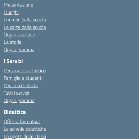
Presentazione
I luoghi
I numeri della scuola
Le carte della scuola
Organizzazione
La storia
Organigramma
I Servizi
Personale scolastico
Famiglie e studenti
Percorsi di studio
Tutti i servizi
Organigramma
Didattica
Offerta formativa
Le schede didattiche
I progetti delle classi