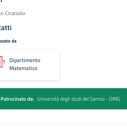
o Gratuito
atti
zzato da
Dipartimento
Matematico
Patrocinato da:
Università degli studi del Sannio - DING