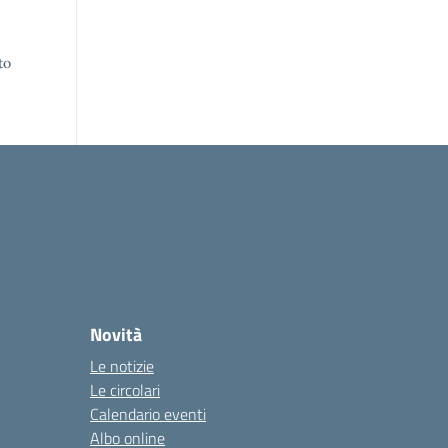
to
Novità
Le notizie
Le circolari
Calendario eventi
Albo online