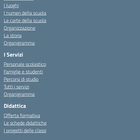
I luoghi
I numeri della scuola
Le carte della scuola
Organizzazione
La storia
Organigramma
I Servizi
Personale scolastico
Famiglie e studenti
Percorsi di studio
Tutti i servizi
Organigramma
Didattica
Offerta formativa
Le schede didattiche
I progetti delle classi