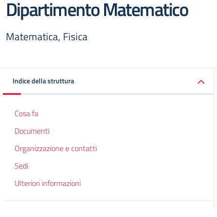
Dipartimento Matematico
Matematica, Fisica
Indice della struttura
Cosa fa
Documenti
Organizzazione e contatti
Sedi
Ulteriori informazioni