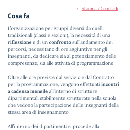
Stampa / Condividi
Cosa fa
L’organizzazione per gruppi diversi da quelli
tradizionali (classi e sezioni), la necessità di una
riflessione
e di un
confronto
sull’andamento dei
percorsi, necessitano di ore aggiuntive per gli
insegnanti, da dedicare sia al potenziamento delle
compresenze, sia alle attività di programmazione.
Oltre alle ore previste dal servizio e dal Contratto
per la programmazione, vengono effettuati
incontri
a cadenza mensile
all’interno di strutture
dipartimentali stabilmente strutturate nella scuola,
che vedono la partecipazione delle insegnanti della
stessa area di insegnamento.
All’interno dei dipartimenti si procede alla