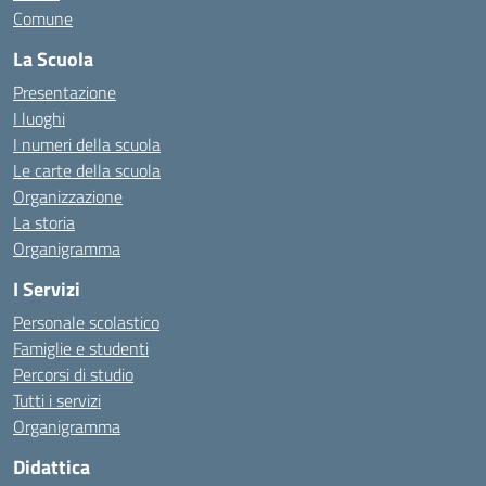
Comune
La Scuola
Presentazione
I luoghi
I numeri della scuola
Le carte della scuola
Organizzazione
La storia
Organigramma
I Servizi
Personale scolastico
Famiglie e studenti
Percorsi di studio
Tutti i servizi
Organigramma
Didattica