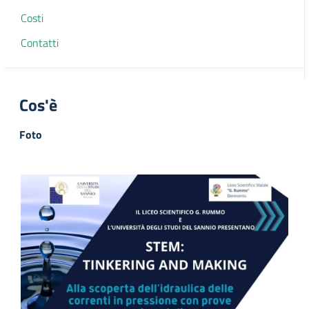
Costi
Contatti
Cos'è
Foto