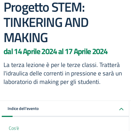
Progetto STEM:
TINKERING AND
MAKING
dal 14 Aprile 2024 al 17 Aprile 2024
La terza lezione è per le terze classi. Tratterà
l'idraulica delle correnti in pressione e sarà un
laboratorio di making per gli studenti.
Indice dell'evento
Cos'è