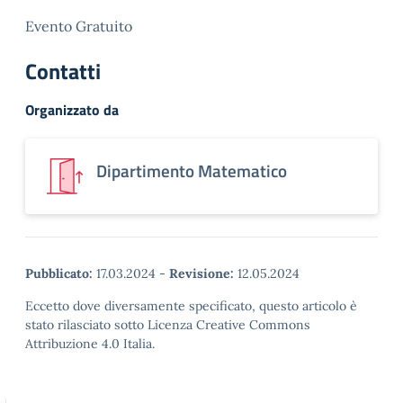
Evento Gratuito
Contatti
Organizzato da
Dipartimento Matematico
Pubblicato:
17.03.2024
-
Revisione:
12.05.2024
Eccetto dove diversamente specificato, questo articolo è
stato rilasciato sotto Licenza Creative Commons
Attribuzione 4.0 Italia.