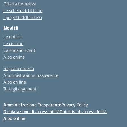
Offerta formativa
Le schede didattiche
I progetti delle classi
Novità
Le notizie
Le circolari
Calendario eventi
Albo online
Registro docenti
Amministrazione trasparente
Albo on line
Tutti gli argomenti
Amministrazione Trasparente
Privacy Policy
Dichiarazione di accessibilità
Obiettivi di accessibilità
Albo online