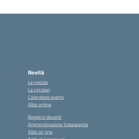
Novità
Le notizie
Le circolari
Calendario eventi
Albo online
Registro docenti
Amministrazione trasparente
Albo on line