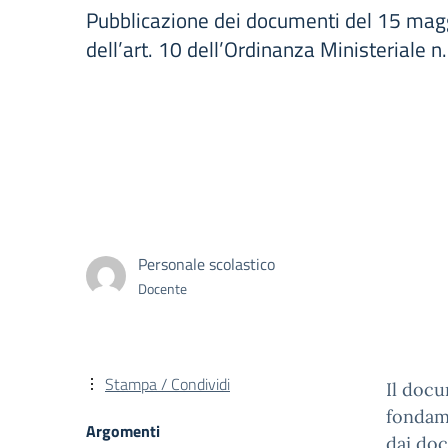
Pubblicazione dei documenti del 15 magg
dell’art. 10 dell’Ordinanza Ministeriale 
Personale scolastico
Docente
Stampa / Condividi
Il doc
fondame
Argomenti
dai doc