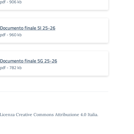
pdf - 906 kb
Documento finale 5I 25-26
pdf - 960 kb
Documento finale 5G 25-26
pdf - 782 kb
o Licenza Creative Commons Attribuzione 4.0 Italia.