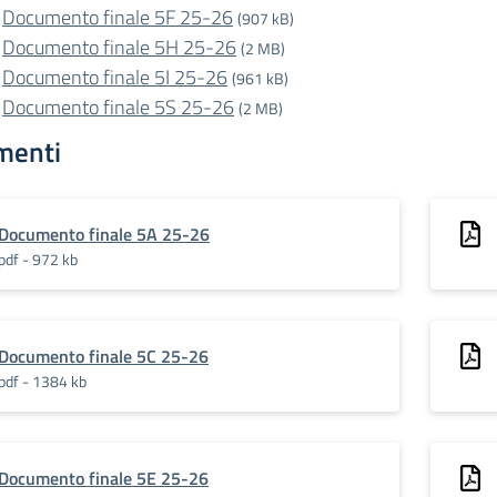
Documento finale 5F 25-26
(907 kB)
Documento finale 5H 25-26
(2 MB)
Documento finale 5I 25-26
(961 kB)
Documento finale 5S 25-26
(2 MB)
menti
Documento finale 5A 25-26
pdf - 972 kb
Documento finale 5C 25-26
pdf - 1384 kb
Documento finale 5E 25-26