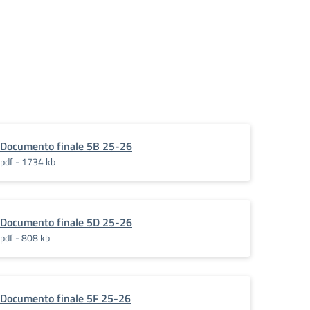
Documento finale 5B 25-26
pdf - 1734 kb
Documento finale 5D 25-26
pdf - 808 kb
Documento finale 5F 25-26