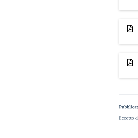
Pubblicat
Eccetto d