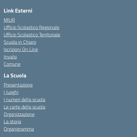
Link Esterni
MIUR
Ufficio Scolastico Regionale
Ufficio Scolastico Territoriale
Scuola in Chiaro
Iscrizioni On Line
Invalsi
Comune
La Scuola
Presentazione
I luoghi
I numeri della scuola
Le carte della scuola
Organizzazione
La storia
Organigramma