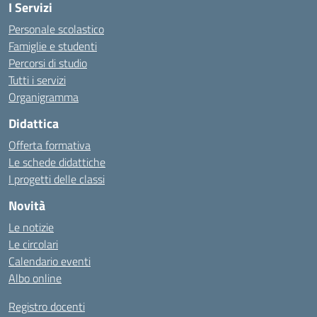
I Servizi
Personale scolastico
Famiglie e studenti
Percorsi di studio
Tutti i servizi
Organigramma
Didattica
Offerta formativa
Le schede didattiche
I progetti delle classi
Novità
Le notizie
Le circolari
Calendario eventi
Albo online
Registro docenti