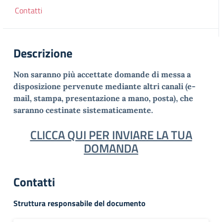
Contatti
Descrizione
Non saranno più accettate domande di messa a
disposizione pervenute
mediante altri canali (e-
mail, stampa, presentazione a mano, posta), che
saranno cestinate sistematicamente.
CLICCA QUI PER INVIARE LA TUA
DOMANDA
Contatti
Struttura responsabile del documento