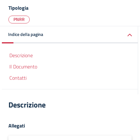
Tipologia
PNRR
Indice della pagina
Descrizione
Il Documento
Contatti
Descrizione
Allegati