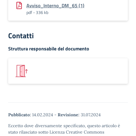
Avviso_Interno_DM_65 (1)
pdf - 336 kb
Contatti
Struttura responsabile del documento
Pubblicato:
14.02.2024
-
Revisione:
31.07.2024
Eccetto dove diversamente specificato, questo articolo è
stato rilasciato sotto Licenza Creative Commons