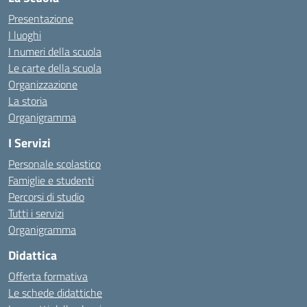
Presentazione
I luoghi
I numeri della scuola
Le carte della scuola
Organizzazione
La storia
Organigramma
I Servizi
Personale scolastico
Famiglie e studenti
Percorsi di studio
Tutti i servizi
Organigramma
Didattica
Offerta formativa
Le schede didattiche