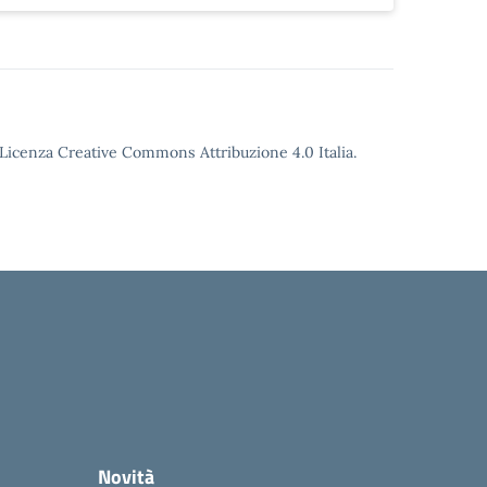
o Licenza Creative Commons Attribuzione 4.0 Italia.
Novità