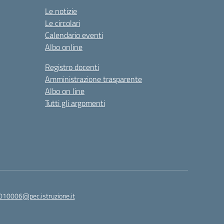
Le notizie
Le circolari
Calendario eventi
Albo online
Registro docenti
Amministrazione trasparente
Albo on line
Tutti gli argomenti
010006@pec.istruzione.it