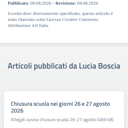
Pubblicato:
06.08.2026
-
Revisione:
06.08.2026
Eccetto dove diversamente specificato, questo articolo è
stato rilasciato sotto Licenza Creative Commons
Attribuzione 4.0 Italia.
Articoli pubblicati da Lucia Boscia
Chiusura scuola nei giorni 26 e 27 agosto
2026
Allegati avviso chiusura scuola 26-27 agosto (469 kB)