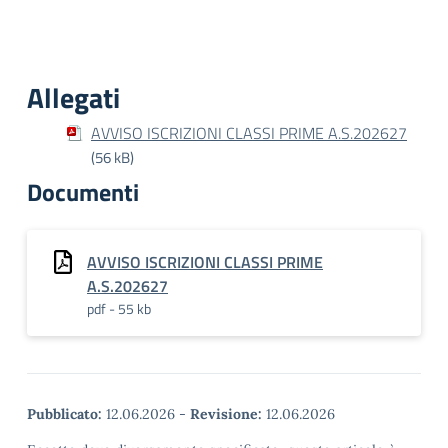
Allegati
AVVISO ISCRIZIONI CLASSI PRIME A.S.202627
(56 kB)
Documenti
AVVISO ISCRIZIONI CLASSI PRIME
A.S.202627
pdf - 55 kb
Pubblicato:
12.06.2026
-
Revisione:
12.06.2026