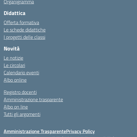
Organigramma
Didattica
Offerta formativa
Le schede didattiche
I progetti delle classi
Novità
Le notizie
Le circolari
Calendario eventi
Albo online
Registro docenti
Amministrazione trasparente
Albo on line
Tutti gli argomenti
Amministrazione Trasparente
Privacy Policy