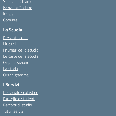
Scuola in Chiaro
Iscrizioni On Line
Invalsi
Comune
La Scuola
Presentazione
I luoghi
I numeri della scuola
Le carte della scuola
Organizzazione
La storia
Organigramma
I Servizi
Personale scolastico
Famiglie e studenti
Percorsi di studio
Tutti i servizi