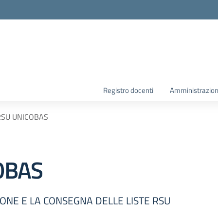
la scuola
Registro docenti
Amministrazion
 RSU UNICOBAS
COBAS
IONE E LA CONSEGNA DELLE LISTE RSU