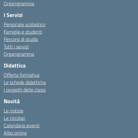
Organigramma
I Servizi
Personale scolastico
Famiglie e studenti
Percorsi di studio
Tutti i servizi
Organigramma
Didattica
Offerta formativa
Le schede didattiche
I progetti delle classi
Novità
Le notizie
Le circolari
Calendario eventi
Albo online