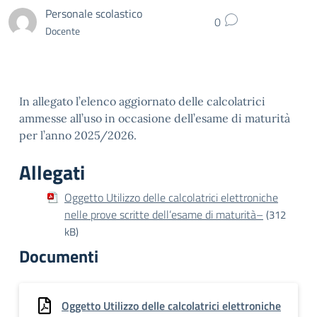
Personale scolastico
0
Docente
In allegato l’elenco aggiornato delle calcolatrici
ammesse all’uso in occasione dell’esame di maturità
per l’anno 2025/2026.
Allegati
Oggetto Utilizzo delle calcolatrici elettroniche
nelle prove scritte dell’esame di maturità–
(312
kB)
Documenti
Oggetto Utilizzo delle calcolatrici elettroniche