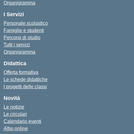
Organigramma
I Servizi
Personale scolastico
Famiglie e studenti
Percorsi di studio
Tutti i servizi
Organigramma
Didattica
Offerta formativa
Le schede didattiche
I progetti delle classi
Novità
Le notizie
Le circolari
Calendario eventi
Albo online