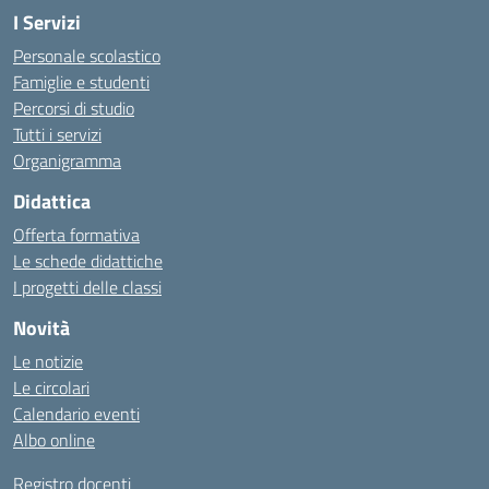
I Servizi
Personale scolastico
Famiglie e studenti
Percorsi di studio
Tutti i servizi
Organigramma
Didattica
Offerta formativa
Le schede didattiche
I progetti delle classi
Novità
Le notizie
Le circolari
Calendario eventi
Albo online
Registro docenti