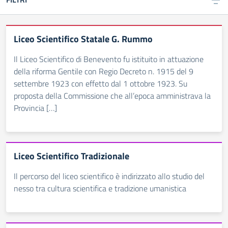
Liceo Scientifico Statale G. Rummo
Il Liceo Scientifico di Benevento fu istituito in attuazione
della riforma Gentile con Regio Decreto n. 1915 del 9
settembre 1923 con effetto dal 1 ottobre 1923. Su
proposta della Commissione che all’epoca amministrava la
Provincia […]
Liceo Scientifico Tradizionale
Il percorso del liceo scientifico è indirizzato allo studio del
nesso tra cultura scientifica e tradizione umanistica