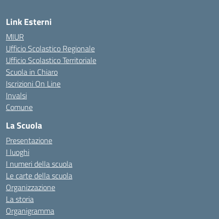
Link Esterni
MIUR
Ufficio Scolastico Regionale
Ufficio Scolastico Territoriale
Scuola in Chiaro
Iscrizioni On Line
Invalsi
Comune
La Scuola
Presentazione
I luoghi
I numeri della scuola
Le carte della scuola
Organizzazione
La storia
Organigramma