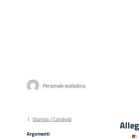
Personale scolastico
Stampa / Condividi
Alleg
Argomenti