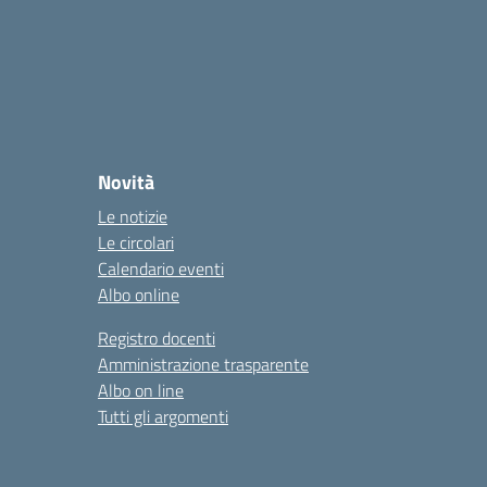
Novità
Le notizie
Le circolari
Calendario eventi
Albo online
Registro docenti
Amministrazione trasparente
Albo on line
Tutti gli argomenti