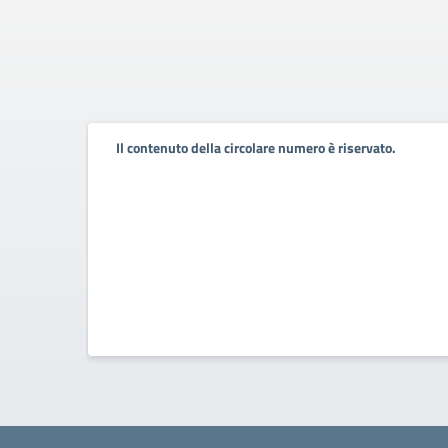
Il contenuto della circolare numero è riservato.