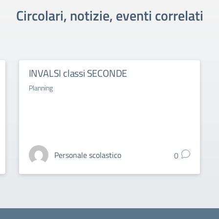
Circolari, notizie, eventi correlati
INVALSI classi SECONDE
Planning
Personale scolastico
0