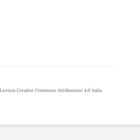
o Licenza Creative Commons Attribuzione 4.0 Italia.