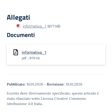
Allegati
informativa_1
(877 kB)
Documenti
informativa_1
pdf - 876 kb
Pubblicato:
19.01.2026
-
Revisione:
19.01.2026
Eccetto dove diversamente specificato, questo articolo è
stato rilasciato sotto Licenza Creative Commons
Attribuzione 4.0 Italia.