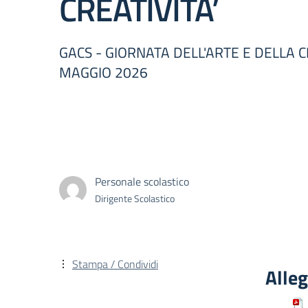
CREATIVITA’
GACS - GIORNATA DELL'ARTE E DELLA C
MAGGIO 2026
Personale scolastico
Dirigente Scolastico
Stampa / Condividi
Alleg