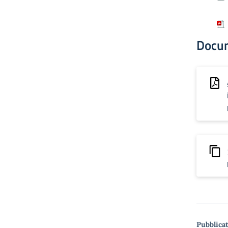
Docu
Pubblicat