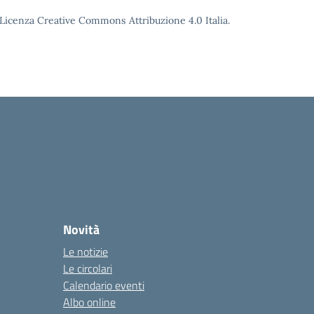
o Licenza Creative Commons Attribuzione 4.0 Italia.
Novità
Le notizie
Le circolari
Calendario eventi
Albo online