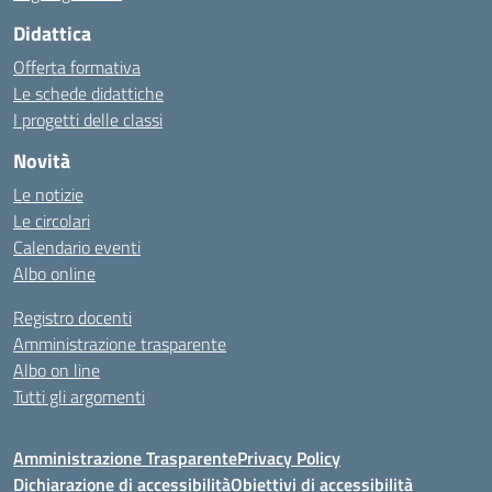
Didattica
Offerta formativa
Le schede didattiche
I progetti delle classi
Novità
Le notizie
Le circolari
Calendario eventi
Albo online
Registro docenti
Amministrazione trasparente
Albo on line
Tutti gli argomenti
Amministrazione Trasparente
Privacy Policy
Dichiarazione di accessibilità
Obiettivi di accessibilità