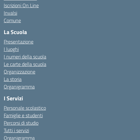
Iscrizioni On Line
Invalsi
Comune
La Scuola
Presentazione
I luoghi
I numeri della scuola
Le carte della scuola
Organizzazione
La storia
Organigramma
I Servizi
Personale scolastico
Famiglie e studenti
Percorsi di studio
Tutti i servizi
Organigramma