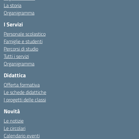
La storia
Organigramma
I Servizi
Personale scolastico
Famiglie e studenti
Percorsi di studio
Tutti i servizi
Organigramma
Didattica
Offerta formativa
Le schede didattiche
I progetti delle classi
Novità
Le notizie
Le circolari
Calendario eventi