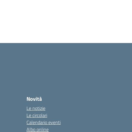
Novità
Le notizie
Le circolari
Calendario eventi
Albo online