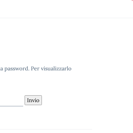
 password. Per visualizzarlo