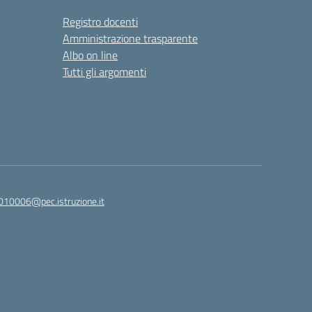
Registro docenti
Amministrazione trasparente
Albo on line
Tutti gli argomenti
010006@pec.istruzione.it