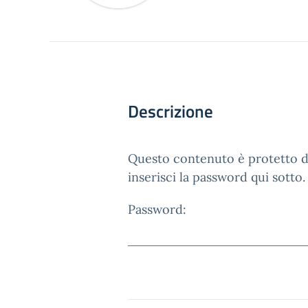
Descrizione
Questo contenuto è protetto da
inserisci la password qui sotto.
Password: