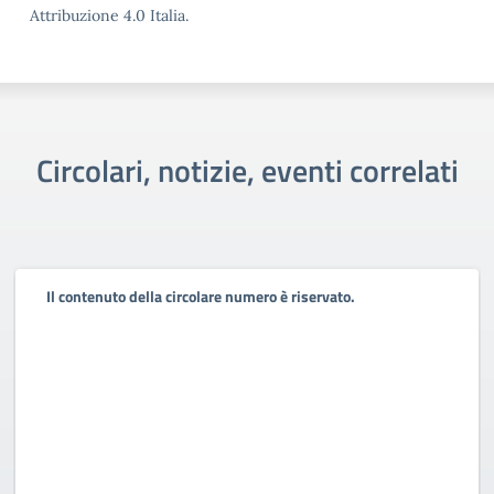
Attribuzione 4.0 Italia.
Circolari, notizie, eventi correlati
Il contenuto della circolare numero è riservato.