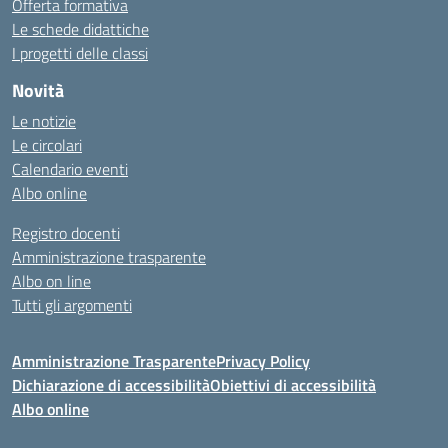
Offerta formativa
Le schede didattiche
I progetti delle classi
Novità
Le notizie
Le circolari
Calendario eventi
Albo online
Registro docenti
Amministrazione trasparente
Albo on line
Tutti gli argomenti
Amministrazione Trasparente
Privacy Policy
Dichiarazione di accessibilità
Obiettivi di accessibilità
Albo online