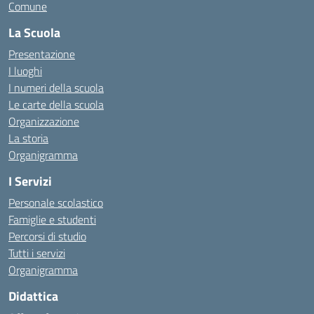
Comune
La Scuola
Presentazione
I luoghi
I numeri della scuola
Le carte della scuola
Organizzazione
La storia
Organigramma
I Servizi
Personale scolastico
Famiglie e studenti
Percorsi di studio
Tutti i servizi
Organigramma
Didattica