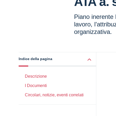
ATA a. 
Piano inerente l
lavoro, l’attrib
organizzativa.
Indice della pagina
Descrizione
I Documenti
Circolari, notizie, eventi correlati