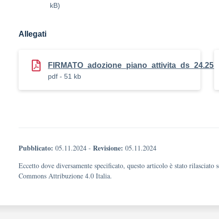
kB)
Allegati
FIRMATO_adozione_piano_attivita_ds_24.2
pdf - 51 kb
Pubblicato:
Revisione:
05.11.2024
-
05.11.2024
Eccetto dove diversamente specificato, questo articolo è stato rilasciato 
Commons Attribuzione 4.0 Italia.