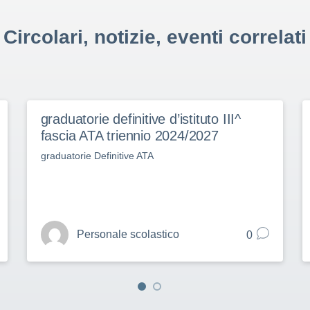
Circolari, notizie, eventi correlati
graduatorie definitive d’istituto III^
fascia ATA triennio 2024/2027
graduatorie Definitive ATA
Personale scolastico
0