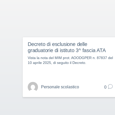
Decreto di esclusione delle
graduatorie di istituto 3^ fascia ATA
Vista la nota del MIM prot. AOODGPER n. 87837 del
10 aprile 2025, di seguito il Decreto.
Personale scolastico
0