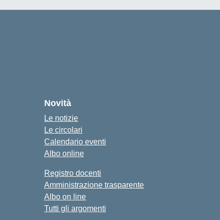
cuola
Novità
Le notizie
Le circolari
Calendario eventi
Albo online
Registro docenti
Amministrazione trasparente
Albo on line
Tutti gli argomenti