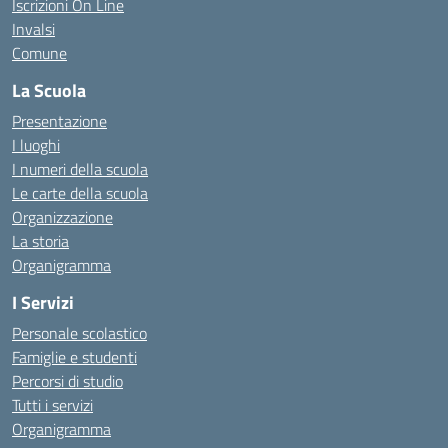
Iscrizioni On Line
Invalsi
Comune
La Scuola
Presentazione
I luoghi
I numeri della scuola
Le carte della scuola
Organizzazione
La storia
Organigramma
I Servizi
Personale scolastico
Famiglie e studenti
Percorsi di studio
Tutti i servizi
Organigramma