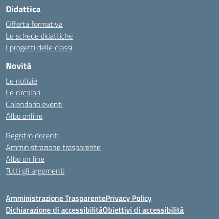
Didattica
Offerta formativa
Le schede didattiche
I progetti delle classi
Novità
Le notizie
Le circolari
Calendario eventi
Albo online
Registro docenti
Amministrazione trasparente
Albo on line
Tutti gli argomenti
Amministrazione Trasparente
Privacy Policy
Dichiarazione di accessibilità
Obiettivi di accessibilità