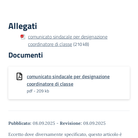
Allegati
comunicato sindacale per designazione
coordinatore di classe
(210 kB)
Documenti
comunicato sindacale per designazione
coordinatore di classe
pdf - 209 kb
Pubblicato:
08.09.2025
-
Revisione:
08.09.2025
Eccetto dove diversamente specificato, questo articolo è