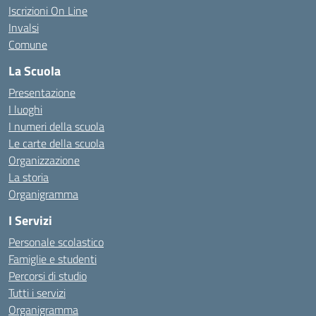
Iscrizioni On Line
Invalsi
Comune
La Scuola
Presentazione
I luoghi
I numeri della scuola
Le carte della scuola
Organizzazione
La storia
Organigramma
I Servizi
Personale scolastico
Famiglie e studenti
Percorsi di studio
Tutti i servizi
Organigramma