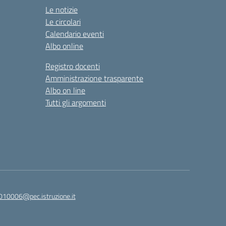
Le notizie
Le circolari
Calendario eventi
Albo online
Registro docenti
Amministrazione trasparente
Albo on line
Tutti gli argomenti
010006@pec.istruzione.it