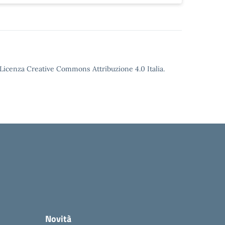
o Licenza Creative Commons Attribuzione 4.0 Italia.
Novità