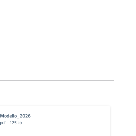
Modello_2026
pdf - 125 kb