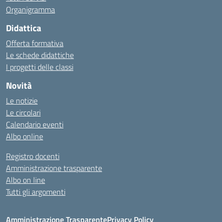
Organigramma
Didattica
Offerta formativa
Le schede didattiche
I progetti delle classi
Novità
Le notizie
Le circolari
Calendario eventi
Albo online
Registro docenti
Amministrazione trasparente
Albo on line
Tutti gli argomenti
Amministrazione Trasparente
Privacy Policy