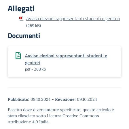
Allegati
Avviso elezioni rappresentanti studenti e genitori
(269 kB)
Documenti
Avviso elezioni rappresentanti studenti e
genitori
pdf - 268 kb
Pubblicato:
09.10.2024
-
Revisione:
09.10.2024
Eccetto dove diversamente specificato, questo articolo è
stato rilasciato sotto Licenza Creative Commons
Attribuzione 4.0 Italia.