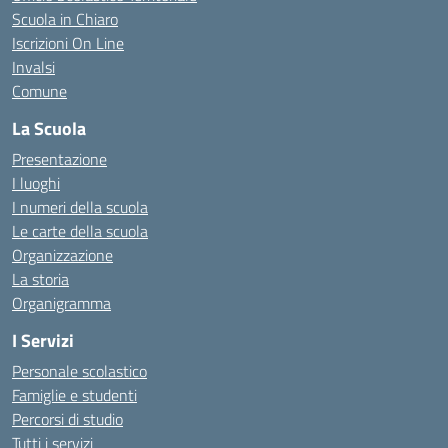
Scuola in Chiaro
Iscrizioni On Line
Invalsi
Comune
La Scuola
Presentazione
I luoghi
I numeri della scuola
Le carte della scuola
Organizzazione
La storia
Organigramma
I Servizi
Personale scolastico
Famiglie e studenti
Percorsi di studio
Tutti i servizi