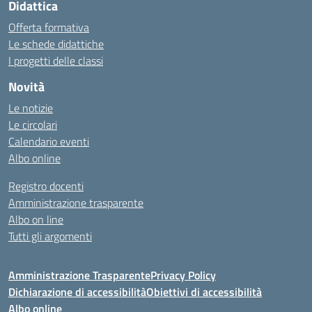
Didattica
Offerta formativa
Le schede didattiche
I progetti delle classi
Novità
Le notizie
Le circolari
Calendario eventi
Albo online
Registro docenti
Amministrazione trasparente
Albo on line
Tutti gli argomenti
Amministrazione Trasparente
Privacy Policy
Dichiarazione di accessibilità
Obiettivi di accessibilità
Albo online