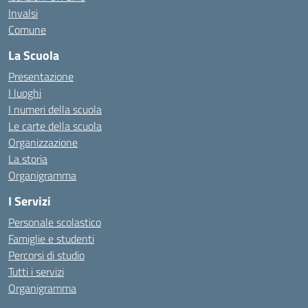
Invalsi
Comune
La Scuola
Presentazione
I luoghi
I numeri della scuola
Le carte della scuola
Organizzazione
La storia
Organigramma
I Servizi
Personale scolastico
Famiglie e studenti
Percorsi di studio
Tutti i servizi
Organigramma