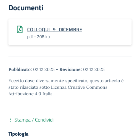
Documenti
COLLOQUI_9_DICEMBRE
pdf - 208 kb
Pubblicato:
02.12.2025
-
Revisione:
02.12.2025
Eccetto dove diversamente specificato, questo articolo è
stato rilasciato sotto Licenza Creative Commons
Attribuzione 4.0 Italia.
Stampa / Condividi
Tipologia