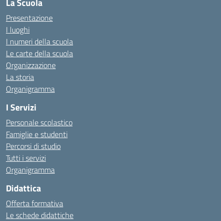
La Scuola
Presentazione
I luoghi
I numeri della scuola
Le carte della scuola
Organizzazione
La storia
Organigramma
I Servizi
Personale scolastico
Famiglie e studenti
Percorsi di studio
Tutti i servizi
Organigramma
Didattica
Offerta formativa
Le schede didattiche