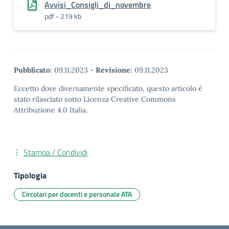
Avvisi_Consigli_di_novembre
pdf - 219 kb
Pubblicato:
09.11.2023
-
Revisione:
09.11.2023
Eccetto dove diversamente specificato, questo articolo è
stato rilasciato sotto Licenza Creative Commons
Attribuzione 4.0 Italia.
Stampa / Condividi
Tipologia
Circolari per docenti e personale ATA