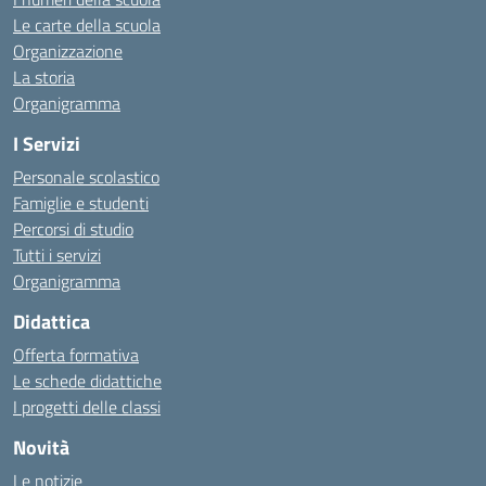
Le carte della scuola
Organizzazione
La storia
Organigramma
I Servizi
Personale scolastico
Famiglie e studenti
Percorsi di studio
Tutti i servizi
Organigramma
Didattica
Offerta formativa
Le schede didattiche
I progetti delle classi
Novità
Le notizie