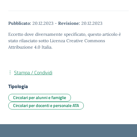
Pubblicato:
20.12.2023
-
Revisione:
20.12.2023
Eccetto dove diversamente specificato, questo articolo è
stato rilasciato sotto Licenza Creative Commons
Attribuzione 4.0 Italia.
Stampa / Condividi
Tipologia
Circolari per alunni e famiglie
Circolari per docenti e personale ATA