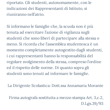
riportato. Gli studenti, autonomamente, con le
indicazioni dei Rappresentanti di Istituto, si
riuniranno nell’atrio.
Si informano le famiglie che, la scuola non è più
tenuta ad esercitare l’azione di vigilanza sugli
studenti che sono liberi di partecipare alla stessa o
meno. Si ricorda che l’assemblea studentesca è un
momento completamente autogestito dagli studenti,
i cui rappresentanti hanno la responsabilità del
regolare svolgimento della stessa, compreso l’ordine
ed il rispetto delle norme. Di quanto sopra gli
studenti sono tenuti ad informare le famiglie.
La Dirigente Scolastica: Dott.ssa Annamaria Morante
Firma autografa sostituita a mezzo stampa Art. 3,c.2,
D.Lgs.39/93