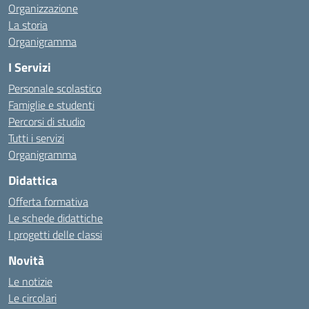
Organizzazione
La storia
Organigramma
I Servizi
Personale scolastico
Famiglie e studenti
Percorsi di studio
Tutti i servizi
Organigramma
Didattica
Offerta formativa
Le schede didattiche
I progetti delle classi
Novità
Le notizie
Le circolari